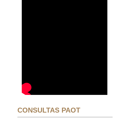
CONSULTAS PAOT