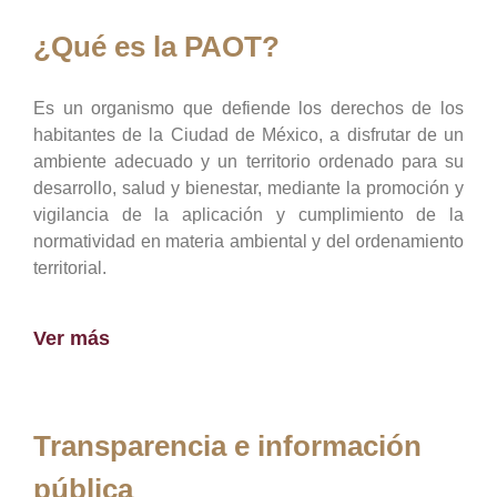
¿Qué es la PAOT?
Es un organismo que defiende los derechos de los
habitantes de la Ciudad de México, a disfrutar de un
ambiente adecuado y un territorio ordenado para su
desarrollo, salud y bienestar, mediante la promoción y
vigilancia de la aplicación y cumplimiento de la
normatividad en materia ambiental y del ordenamiento
territorial.
Ver más
Transparencia e información
pública