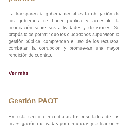
La transparencia gubernamental es la obligación de
los gobiernos de hacer pública y accesible la
información sobre sus actividades y decisiones. Su
propósito es permitir que los ciudadanos supervisen la
gestión pública, comprendan el uso de los recursos,
combatan la corrupción y promuevan una mayor
rendición de cuentas.
Ver más
Gestión PAOT
En esta sección encontrarás los resultados de las
investigación motivadas por denuncias y actuaciones