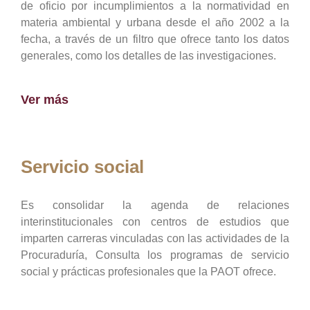
de oficio por incumplimientos a la normatividad en
materia ambiental y urbana desde el año 2002 a la
fecha, a través de un filtro que ofrece tanto los datos
generales, como los detalles de las investigaciones.
Ver más
Servicio social
Es consolidar la agenda de relaciones
interinstitucionales con centros de estudios que
imparten carreras vinculadas con las actividades de la
Procuraduría, Consulta los programas de servicio
social y prácticas profesionales que la PAOT ofrece.