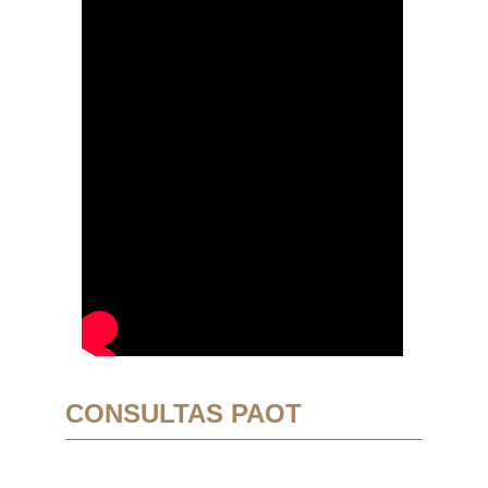
CONSULTAS PAOT