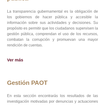
La transparencia gubernamental es la obligación de
los gobiernos de hacer pública y accesible la
información sobre sus actividades y decisiones. Su
propósito es permitir que los ciudadanos supervisen la
gestión pública, comprendan el uso de los recursos,
combatan la corrupción y promuevan una mayor
rendición de cuentas.
Ver más
Gestión PAOT
En esta sección encontrarás los resultados de las
investigación motivadas por denuncias y actuaciones