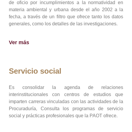
de oficio por incumplimientos a la normatividad en
materia ambiental y urbana desde el año 2002 a la
fecha, a través de un filtro que ofrece tanto los datos
generales, como los detalles de las investigaciones.
Ver más
Servicio social
Es consolidar la agenda de relaciones
interinstitucionales con centros de estudios que
imparten carreras vinculadas con las actividades de la
Procuraduría, Consulta los programas de servicio
social y prácticas profesionales que la PAOT ofrece.