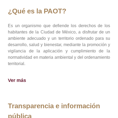
¿Qué es la PAOT?
Es un organismo que defiende los derechos de los
habitantes de la Ciudad de México, a disfrutar de un
ambiente adecuado y un territorio ordenado para su
desarrollo, salud y bienestar, mediante la promoción y
vigilancia de la aplicación y cumplimiento de la
normatividad en materia ambiental y del ordenamiento
territorial.
Ver más
Transparencia e información
pública