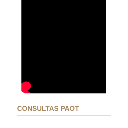
CONSULTAS PAOT