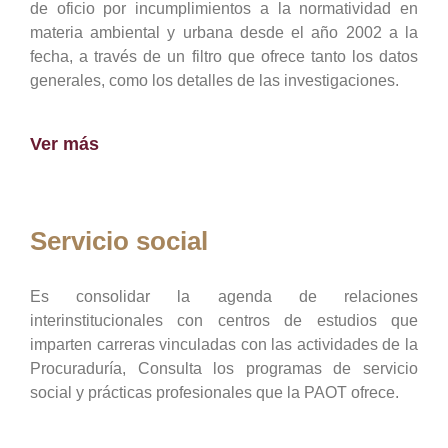
de oficio por incumplimientos a la normatividad en
materia ambiental y urbana desde el año 2002 a la
fecha, a través de un filtro que ofrece tanto los datos
generales, como los detalles de las investigaciones.
Ver más
Servicio social
Es consolidar la agenda de relaciones
interinstitucionales con centros de estudios que
imparten carreras vinculadas con las actividades de la
Procuraduría, Consulta los programas de servicio
social y prácticas profesionales que la PAOT ofrece.