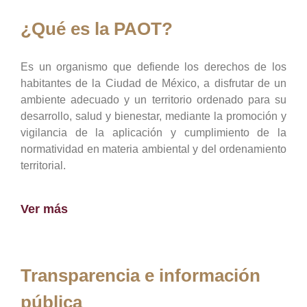
¿Qué es la PAOT?
Es un organismo que defiende los derechos de los
habitantes de la Ciudad de México, a disfrutar de un
ambiente adecuado y un territorio ordenado para su
desarrollo, salud y bienestar, mediante la promoción y
vigilancia de la aplicación y cumplimiento de la
normatividad en materia ambiental y del ordenamiento
territorial.
Ver más
Transparencia e información
pública