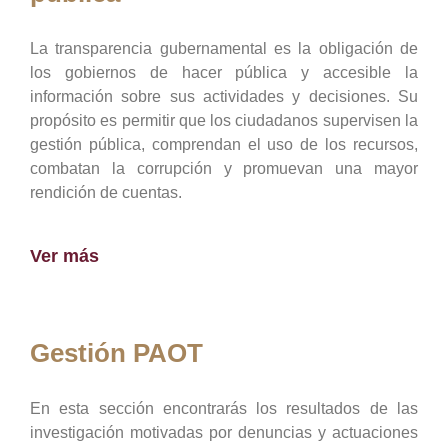
La transparencia gubernamental es la obligación de
los gobiernos de hacer pública y accesible la
información sobre sus actividades y decisiones. Su
propósito es permitir que los ciudadanos supervisen la
gestión pública, comprendan el uso de los recursos,
combatan la corrupción y promuevan una mayor
rendición de cuentas.
Ver más
Gestión PAOT
En esta sección encontrarás los resultados de las
investigación motivadas por denuncias y actuaciones