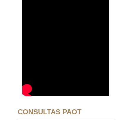
CONSULTAS PAOT