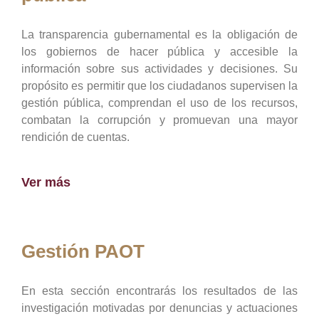
La transparencia gubernamental es la obligación de
los gobiernos de hacer pública y accesible la
información sobre sus actividades y decisiones. Su
propósito es permitir que los ciudadanos supervisen la
gestión pública, comprendan el uso de los recursos,
combatan la corrupción y promuevan una mayor
rendición de cuentas.
Ver más
Gestión PAOT
En esta sección encontrarás los resultados de las
investigación motivadas por denuncias y actuaciones