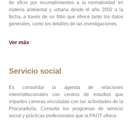
de oficio por incumplimientos a la normatividad en
materia ambiental y urbana desde el año 2002 a la
fecha, a través de un filtro que ofrece tanto los datos
generales, como los detalles de las investigaciones.
Ver más
Servicio social
Es consolidar la agenda de relaciones
interinstitucionales con centros de estudios que
imparten carreras vinculadas con las actividades de la
Procuraduría, Consulta los programas de servicio
social y prácticas profesionales que la PAOT ofrece.