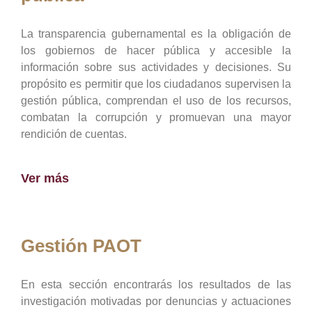
La transparencia gubernamental es la obligación de
los gobiernos de hacer pública y accesible la
información sobre sus actividades y decisiones. Su
propósito es permitir que los ciudadanos supervisen la
gestión pública, comprendan el uso de los recursos,
combatan la corrupción y promuevan una mayor
rendición de cuentas.
Ver más
Gestión PAOT
En esta sección encontrarás los resultados de las
investigación motivadas por denuncias y actuaciones