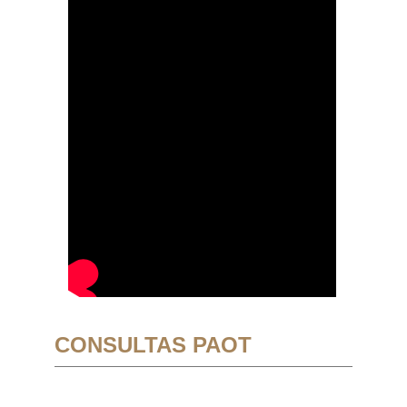
CONSULTAS PAOT