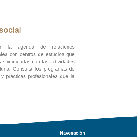
social
ar la agenda de relaciones
onales con centros de estudios que
ras vinculadas con las actividades
duría, Consulta los programas de
l y prácticas profesionales que la
Navegación