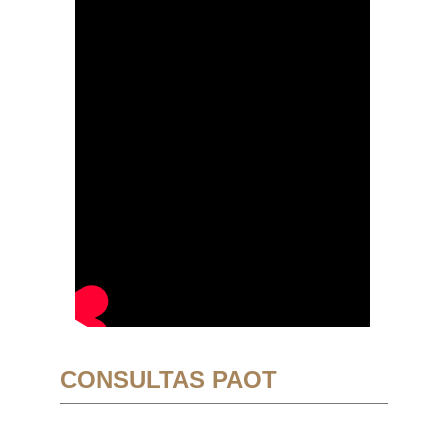
CONSULTAS PAOT