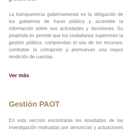
La transparencia gubernamental es la obligación de
los gobiernos de hacer pública y accesible la
información sobre sus actividades y decisiones. Su
propósito es permitir que los ciudadanos supervisen la
gestión pública, comprendan el uso de los recursos,
combatan la corrupción y promuevan una mayor
rendición de cuentas.
Ver más
Gestión PAOT
En esta sección encontrarás los resultados de las
investigación motivadas por denuncias y actuaciones