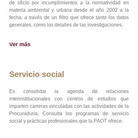
de oficio por incumplimientos a la normatividad en
materia ambiental y urbana desde el año 2002 a la
fecha, a través de un filtro que ofrece tanto los datos
generales, como los detalles de las investigaciones.
Ver más
Servicio social
Es consolidar la agenda de relaciones
interinstitucionales con centros de estudios que
imparten carreras vinculadas con las actividades de la
Procuraduría, Consulta los programas de servicio
social y prácticas profesionales que la PAOT ofrece.