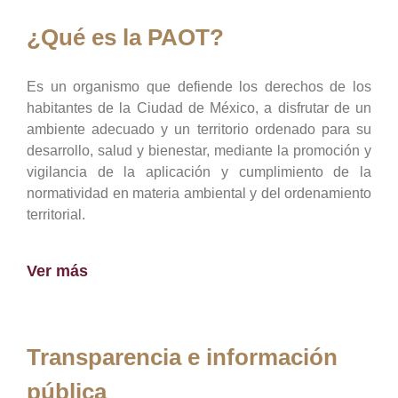
¿Qué es la PAOT?
Es un organismo que defiende los derechos de los
habitantes de la Ciudad de México, a disfrutar de un
ambiente adecuado y un territorio ordenado para su
desarrollo, salud y bienestar, mediante la promoción y
vigilancia de la aplicación y cumplimiento de la
normatividad en materia ambiental y del ordenamiento
territorial.
Ver más
Transparencia e información
pública