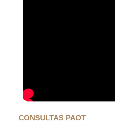
CONSULTAS PAOT