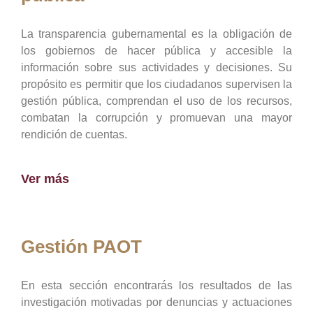
La transparencia gubernamental es la obligación de
los gobiernos de hacer pública y accesible la
información sobre sus actividades y decisiones. Su
propósito es permitir que los ciudadanos supervisen la
gestión pública, comprendan el uso de los recursos,
combatan la corrupción y promuevan una mayor
rendición de cuentas.
Ver más
Gestión PAOT
En esta sección encontrarás los resultados de las
investigación motivadas por denuncias y actuaciones