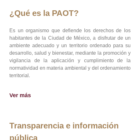
¿Qué es la PAOT?
Es un organismo que defiende los derechos de los
habitantes de la Ciudad de México, a disfrutar de un
ambiente adecuado y un territorio ordenado para su
desarrollo, salud y bienestar, mediante la promoción y
vigilancia de la aplicación y cumplimiento de la
normatividad en materia ambiental y del ordenamiento
territorial.
Ver más
Transparencia e información
pública