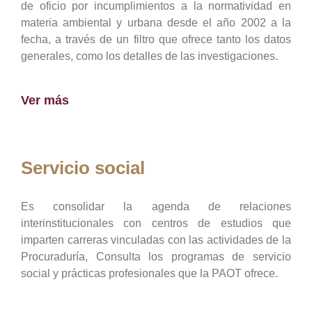
de oficio por incumplimientos a la normatividad en
materia ambiental y urbana desde el año 2002 a la
fecha, a través de un filtro que ofrece tanto los datos
generales, como los detalles de las investigaciones.
Ver más
Servicio social
Es consolidar la agenda de relaciones
interinstitucionales con centros de estudios que
imparten carreras vinculadas con las actividades de la
Procuraduría, Consulta los programas de servicio
social y prácticas profesionales que la PAOT ofrece.