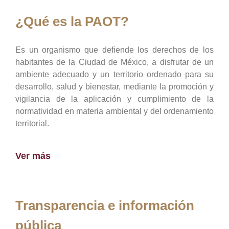
¿Qué es la PAOT?
Es un organismo que defiende los derechos de los
habitantes de la Ciudad de México, a disfrutar de un
ambiente adecuado y un territorio ordenado para su
desarrollo, salud y bienestar, mediante la promoción y
vigilancia de la aplicación y cumplimiento de la
normatividad en materia ambiental y del ordenamiento
territorial.
Ver más
Transparencia e información
pública