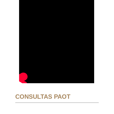
CONSULTAS PAOT