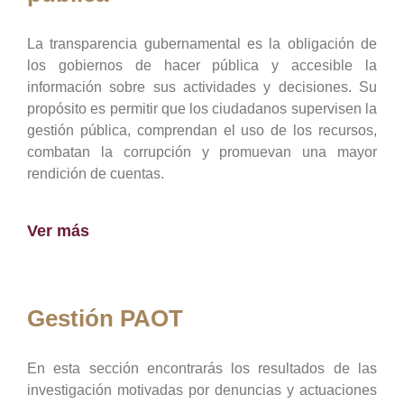
La transparencia gubernamental es la obligación de
los gobiernos de hacer pública y accesible la
información sobre sus actividades y decisiones. Su
propósito es permitir que los ciudadanos supervisen la
gestión pública, comprendan el uso de los recursos,
combatan la corrupción y promuevan una mayor
rendición de cuentas.
Ver más
Gestión PAOT
En esta sección encontrarás los resultados de las
investigación motivadas por denuncias y actuaciones