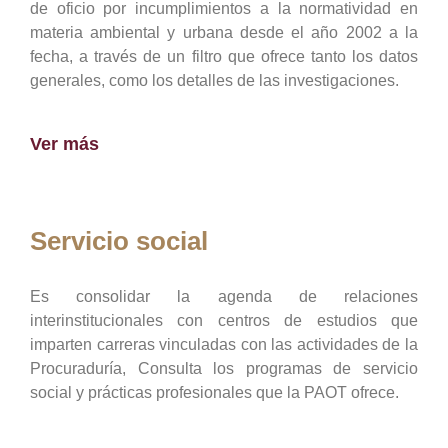
de oficio por incumplimientos a la normatividad en
materia ambiental y urbana desde el año 2002 a la
fecha, a través de un filtro que ofrece tanto los datos
generales, como los detalles de las investigaciones.
Ver más
Servicio social
Es consolidar la agenda de relaciones
interinstitucionales con centros de estudios que
imparten carreras vinculadas con las actividades de la
Procuraduría, Consulta los programas de servicio
social y prácticas profesionales que la PAOT ofrece.