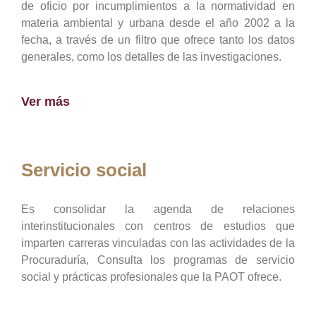
de oficio por incumplimientos a la normatividad en
materia ambiental y urbana desde el año 2002 a la
fecha, a través de un filtro que ofrece tanto los datos
generales, como los detalles de las investigaciones.
Ver más
Servicio social
Es consolidar la agenda de relaciones
interinstitucionales con centros de estudios que
imparten carreras vinculadas con las actividades de la
Procuraduría, Consulta los programas de servicio
social y prácticas profesionales que la PAOT ofrece.