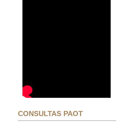
CONSULTAS PAOT