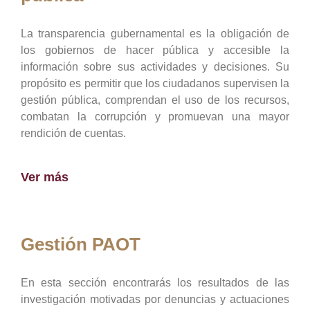
La transparencia gubernamental es la obligación de
los gobiernos de hacer pública y accesible la
información sobre sus actividades y decisiones. Su
propósito es permitir que los ciudadanos supervisen la
gestión pública, comprendan el uso de los recursos,
combatan la corrupción y promuevan una mayor
rendición de cuentas.
Ver más
Gestión PAOT
En esta sección encontrarás los resultados de las
investigación motivadas por denuncias y actuaciones