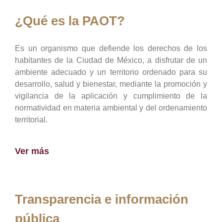
¿Qué es la PAOT?
Es un organismo que defiende los derechos de los
habitantes de la Ciudad de México, a disfrutar de un
ambiente adecuado y un territorio ordenado para su
desarrollo, salud y bienestar, mediante la promoción y
vigilancia de la aplicación y cumplimiento de la
normatividad en materia ambiental y del ordenamiento
territorial.
Ver más
Transparencia e información
pública