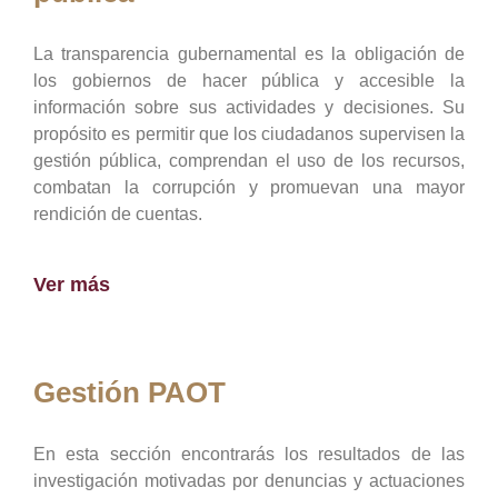
La transparencia gubernamental es la obligación de
los gobiernos de hacer pública y accesible la
información sobre sus actividades y decisiones. Su
propósito es permitir que los ciudadanos supervisen la
gestión pública, comprendan el uso de los recursos,
combatan la corrupción y promuevan una mayor
rendición de cuentas.
Ver más
Gestión PAOT
En esta sección encontrarás los resultados de las
investigación motivadas por denuncias y actuaciones