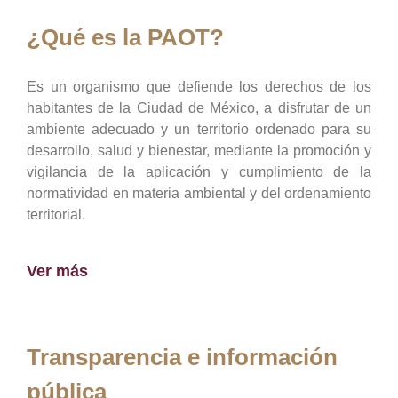
¿Qué es la PAOT?
Es un organismo que defiende los derechos de los
habitantes de la Ciudad de México, a disfrutar de un
ambiente adecuado y un territorio ordenado para su
desarrollo, salud y bienestar, mediante la promoción y
vigilancia de la aplicación y cumplimiento de la
normatividad en materia ambiental y del ordenamiento
territorial.
Ver más
Transparencia e información
pública