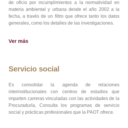
de oficio por incumplimientos a la normatividad en
materia ambiental y urbana desde el año 2002 a la
fecha, a través de un filtro que ofrece tanto los datos
generales, como los detalles de las investigaciones.
Ver más
Servicio social
Es consolidar la agenda de relaciones
interinstitucionales con centros de estudios que
imparten carreras vinculadas con las actividades de la
Procuraduría, Consulta los programas de servicio
social y prácticas profesionales que la PAOT ofrece.