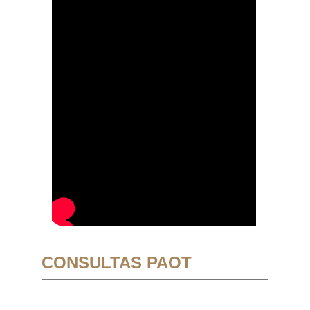
CONSULTAS PAOT