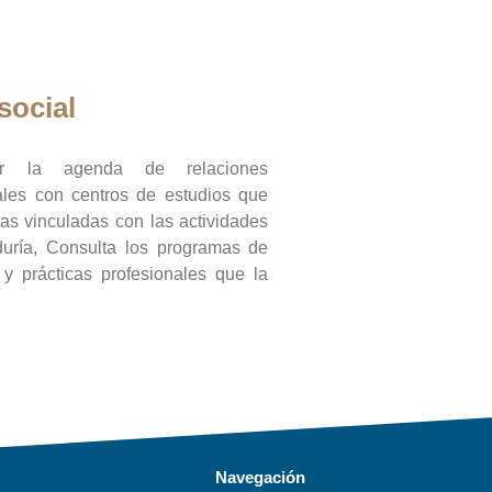
social
ar la agenda de relaciones
onales con centros de estudios que
ras vinculadas con las actividades
duría, Consulta los programas de
l y prácticas profesionales que la
Navegación