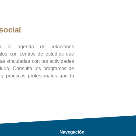
social
ar la agenda de relaciones
onales con centros de estudios que
ras vinculadas con las actividades
duría, Consulta los programas de
l y prácticas profesionales que la
Navegación