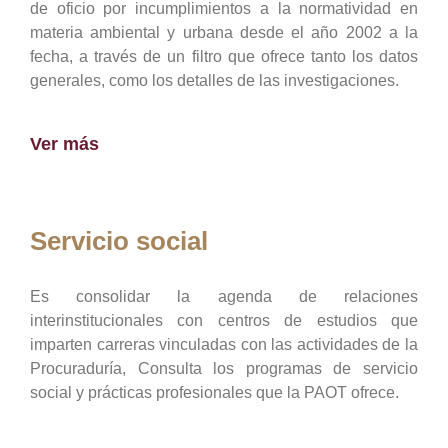
de oficio por incumplimientos a la normatividad en
materia ambiental y urbana desde el año 2002 a la
fecha, a través de un filtro que ofrece tanto los datos
generales, como los detalles de las investigaciones.
Ver más
Servicio social
Es consolidar la agenda de relaciones
interinstitucionales con centros de estudios que
imparten carreras vinculadas con las actividades de la
Procuraduría, Consulta los programas de servicio
social y prácticas profesionales que la PAOT ofrece.