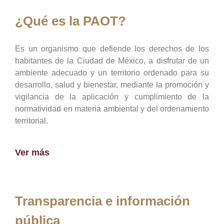
¿Qué es la PAOT?
Es un organismo que defiende los derechos de los
habitantes de la Ciudad de México, a disfrutar de un
ambiente adecuado y un territorio ordenado para su
desarrollo, salud y bienestar, mediante la promoción y
vigilancia de la aplicación y cumplimiento de la
normatividad en materia ambiental y del ordenamiento
territorial.
Ver más
Transparencia e información
pública