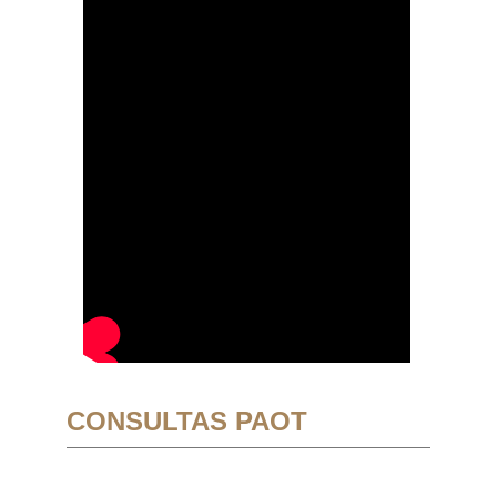
CONSULTAS PAOT