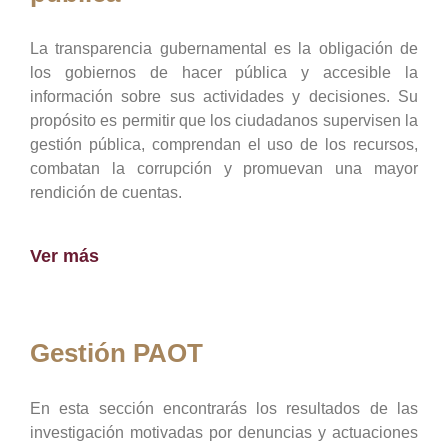
La transparencia gubernamental es la obligación de
los gobiernos de hacer pública y accesible la
información sobre sus actividades y decisiones. Su
propósito es permitir que los ciudadanos supervisen la
gestión pública, comprendan el uso de los recursos,
combatan la corrupción y promuevan una mayor
rendición de cuentas.
Ver más
Gestión PAOT
En esta sección encontrarás los resultados de las
investigación motivadas por denuncias y actuaciones