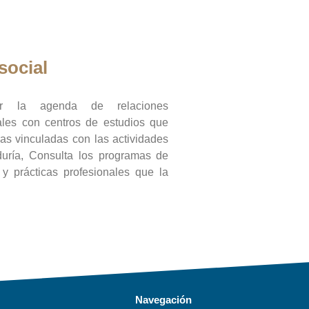
social
ar la agenda de relaciones
onales con centros de estudios que
ras vinculadas con las actividades
duría, Consulta los programas de
l y prácticas profesionales que la
Navegación