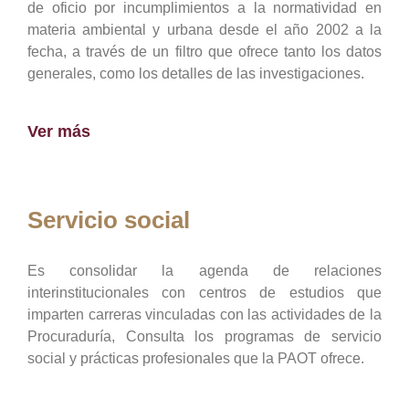
de oficio por incumplimientos a la normatividad en
materia ambiental y urbana desde el año 2002 a la
fecha, a través de un filtro que ofrece tanto los datos
generales, como los detalles de las investigaciones.
Ver más
Servicio social
Es consolidar la agenda de relaciones
interinstitucionales con centros de estudios que
imparten carreras vinculadas con las actividades de la
Procuraduría, Consulta los programas de servicio
social y prácticas profesionales que la PAOT ofrece.