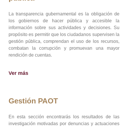
La transparencia gubernamental es la obligación de
los gobiernos de hacer pública y accesible la
información sobre sus actividades y decisiones. Su
propósito es permitir que los ciudadanos supervisen la
gestión pública, comprendan el uso de los recursos,
combatan la corrupción y promuevan una mayor
rendición de cuentas.
Ver más
Gestión PAOT
En esta sección encontrarás los resultados de las
investigación motivadas por denuncias y actuaciones