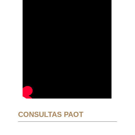
CONSULTAS PAOT