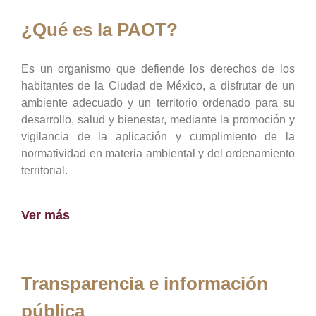
¿Qué es la PAOT?
Es un organismo que defiende los derechos de los
habitantes de la Ciudad de México, a disfrutar de un
ambiente adecuado y un territorio ordenado para su
desarrollo, salud y bienestar, mediante la promoción y
vigilancia de la aplicación y cumplimiento de la
normatividad en materia ambiental y del ordenamiento
territorial.
Ver más
Transparencia e información
pública