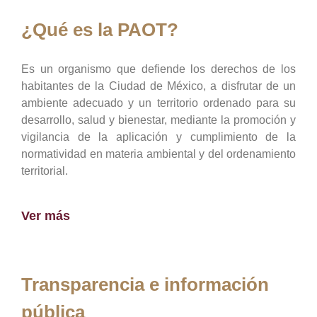
¿Qué es la PAOT?
Es un organismo que defiende los derechos de los
habitantes de la Ciudad de México, a disfrutar de un
ambiente adecuado y un territorio ordenado para su
desarrollo, salud y bienestar, mediante la promoción y
vigilancia de la aplicación y cumplimiento de la
normatividad en materia ambiental y del ordenamiento
territorial.
Ver más
Transparencia e información
pública