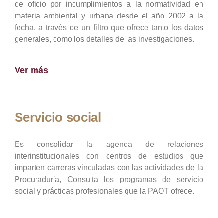
de oficio por incumplimientos a la normatividad en
materia ambiental y urbana desde el año 2002 a la
fecha, a través de un filtro que ofrece tanto los datos
generales, como los detalles de las investigaciones.
Ver más
Servicio social
Es consolidar la agenda de relaciones
interinstitucionales con centros de estudios que
imparten carreras vinculadas con las actividades de la
Procuraduría, Consulta los programas de servicio
social y prácticas profesionales que la PAOT ofrece.