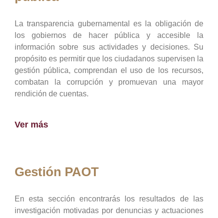
La transparencia gubernamental es la obligación de
los gobiernos de hacer pública y accesible la
información sobre sus actividades y decisiones. Su
propósito es permitir que los ciudadanos supervisen la
gestión pública, comprendan el uso de los recursos,
combatan la corrupción y promuevan una mayor
rendición de cuentas.
Ver más
Gestión PAOT
En esta sección encontrarás los resultados de las
investigación motivadas por denuncias y actuaciones