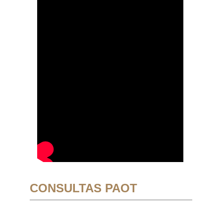
CONSULTAS PAOT