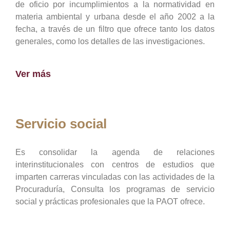
de oficio por incumplimientos a la normatividad en
materia ambiental y urbana desde el año 2002 a la
fecha, a través de un filtro que ofrece tanto los datos
generales, como los detalles de las investigaciones.
Ver más
Servicio social
Es consolidar la agenda de relaciones
interinstitucionales con centros de estudios que
imparten carreras vinculadas con las actividades de la
Procuraduría, Consulta los programas de servicio
social y prácticas profesionales que la PAOT ofrece.