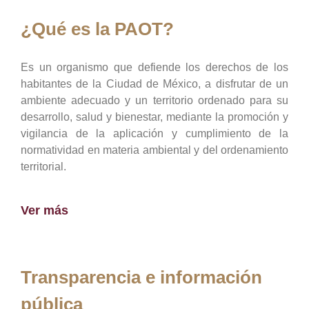
¿Qué es la PAOT?
Es un organismo que defiende los derechos de los
habitantes de la Ciudad de México, a disfrutar de un
ambiente adecuado y un territorio ordenado para su
desarrollo, salud y bienestar, mediante la promoción y
vigilancia de la aplicación y cumplimiento de la
normatividad en materia ambiental y del ordenamiento
territorial.
Ver más
Transparencia e información
pública