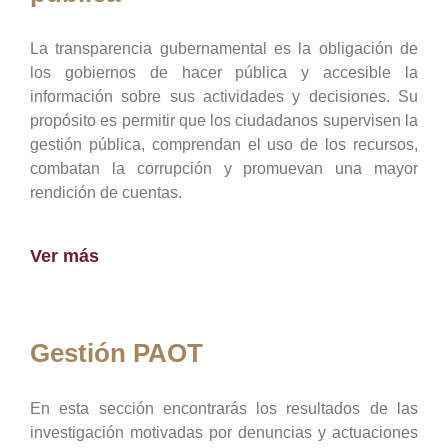
La transparencia gubernamental es la obligación de
los gobiernos de hacer pública y accesible la
información sobre sus actividades y decisiones. Su
propósito es permitir que los ciudadanos supervisen la
gestión pública, comprendan el uso de los recursos,
combatan la corrupción y promuevan una mayor
rendición de cuentas.
Ver más
Gestión PAOT
En esta sección encontrarás los resultados de las
investigación motivadas por denuncias y actuaciones