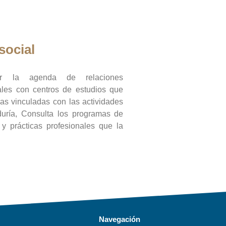
social
ar la agenda de relaciones
onales con centros de estudios que
ras vinculadas con las actividades
duría, Consulta los programas de
l y prácticas profesionales que la
Navegación