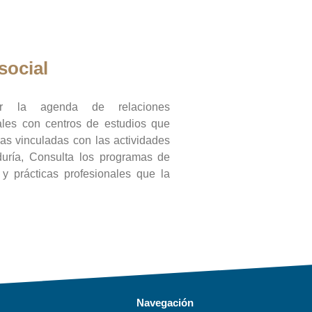
social
ar la agenda de relaciones
onales con centros de estudios que
ras vinculadas con las actividades
duría, Consulta los programas de
l y prácticas profesionales que la
Navegación