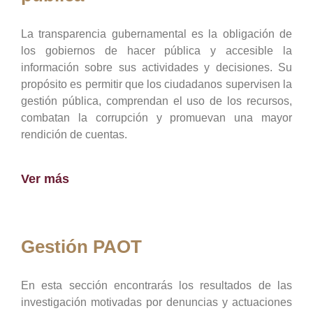
La transparencia gubernamental es la obligación de
los gobiernos de hacer pública y accesible la
información sobre sus actividades y decisiones. Su
propósito es permitir que los ciudadanos supervisen la
gestión pública, comprendan el uso de los recursos,
combatan la corrupción y promuevan una mayor
rendición de cuentas.
Ver más
Gestión PAOT
En esta sección encontrarás los resultados de las
investigación motivadas por denuncias y actuaciones