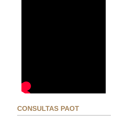
CONSULTAS PAOT