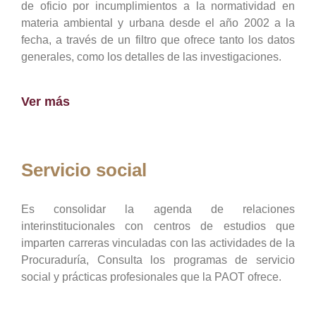
de oficio por incumplimientos a la normatividad en
materia ambiental y urbana desde el año 2002 a la
fecha, a través de un filtro que ofrece tanto los datos
generales, como los detalles de las investigaciones.
Ver más
Servicio social
Es consolidar la agenda de relaciones
interinstitucionales con centros de estudios que
imparten carreras vinculadas con las actividades de la
Procuraduría, Consulta los programas de servicio
social y prácticas profesionales que la PAOT ofrece.