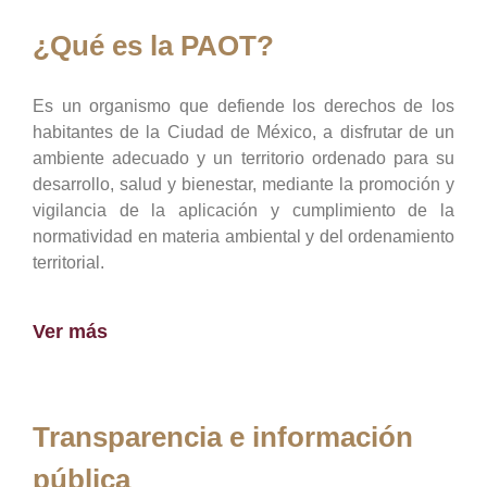
¿Qué es la PAOT?
Es un organismo que defiende los derechos de los
habitantes de la Ciudad de México, a disfrutar de un
ambiente adecuado y un territorio ordenado para su
desarrollo, salud y bienestar, mediante la promoción y
vigilancia de la aplicación y cumplimiento de la
normatividad en materia ambiental y del ordenamiento
territorial.
Ver más
Transparencia e información
pública