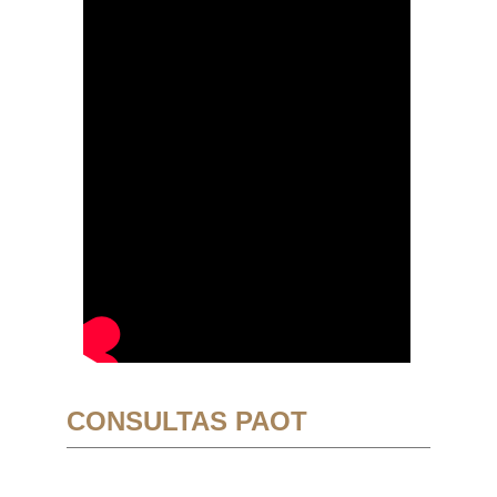
CONSULTAS PAOT