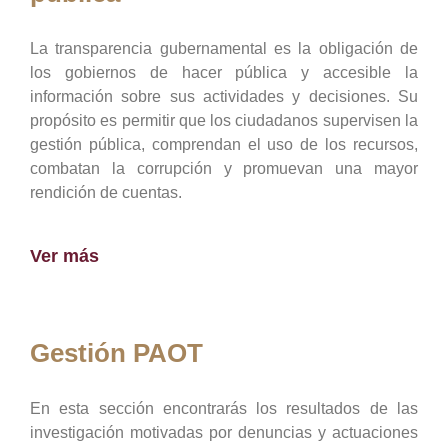
La transparencia gubernamental es la obligación de
los gobiernos de hacer pública y accesible la
información sobre sus actividades y decisiones. Su
propósito es permitir que los ciudadanos supervisen la
gestión pública, comprendan el uso de los recursos,
combatan la corrupción y promuevan una mayor
rendición de cuentas.
Ver más
Gestión PAOT
En esta sección encontrarás los resultados de las
investigación motivadas por denuncias y actuaciones