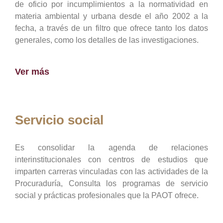
de oficio por incumplimientos a la normatividad en
materia ambiental y urbana desde el año 2002 a la
fecha, a través de un filtro que ofrece tanto los datos
generales, como los detalles de las investigaciones.
Ver más
Servicio social
Es consolidar la agenda de relaciones
interinstitucionales con centros de estudios que
imparten carreras vinculadas con las actividades de la
Procuraduría, Consulta los programas de servicio
social y prácticas profesionales que la PAOT ofrece.