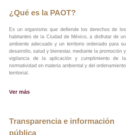
¿Qué es la PAOT?
Es un organismo que defiende los derechos de los
habitantes de la Ciudad de México, a disfrutar de un
ambiente adecuado y un territorio ordenado para su
desarrollo, salud y bienestar, mediante la promoción y
vigilancia de la aplicación y cumplimiento de la
normatividad en materia ambiental y del ordenamiento
territorial.
Ver más
Transparencia e información
pública