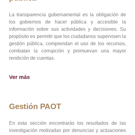
La transparencia gubernamental es la obligación de
los gobiernos de hacer pública y accesible la
información sobre sus actividades y decisiones. Su
propósito es permitir que los ciudadanos supervisen la
gestión pública, comprendan el uso de los recursos,
combatan la corrupción y promuevan una mayor
rendición de cuentas.
Ver más
Gestión PAOT
En esta sección encontrarás los resultados de las
investigación motivadas por denuncias y actuaciones