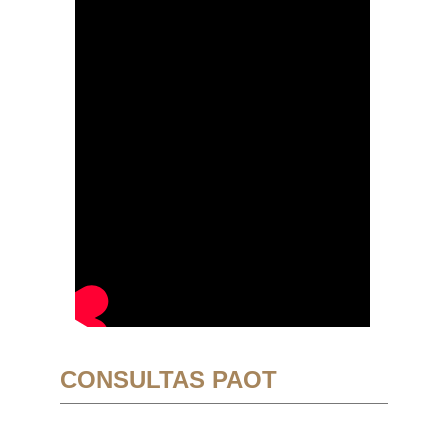
CONSULTAS PAOT