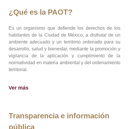
¿Qué es la PAOT?
Es un organismo que defiende los derechos de los
habitantes de la Ciudad de México, a disfrutar de un
ambiente adecuado y un territorio ordenado para su
desarrollo, salud y bienestar, mediante la promoción y
vigilancia de la aplicación y cumplimiento de la
normatividad en materia ambiental y del ordenamiento
territorial.
Ver más
Transparencia e información
pública