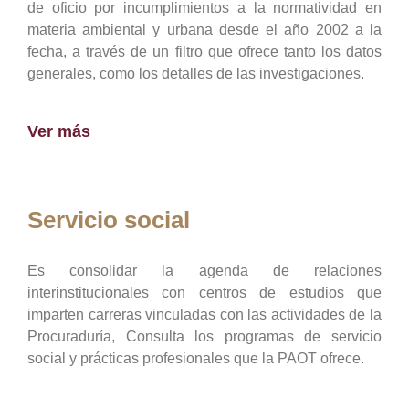
de oficio por incumplimientos a la normatividad en
materia ambiental y urbana desde el año 2002 a la
fecha, a través de un filtro que ofrece tanto los datos
generales, como los detalles de las investigaciones.
Ver más
Servicio social
Es consolidar la agenda de relaciones
interinstitucionales con centros de estudios que
imparten carreras vinculadas con las actividades de la
Procuraduría, Consulta los programas de servicio
social y prácticas profesionales que la PAOT ofrece.