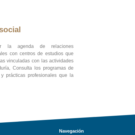
social
ar la agenda de relaciones
onales con centros de estudios que
ras vinculadas con las actividades
duría, Consulta los programas de
l y prácticas profesionales que la
Navegación