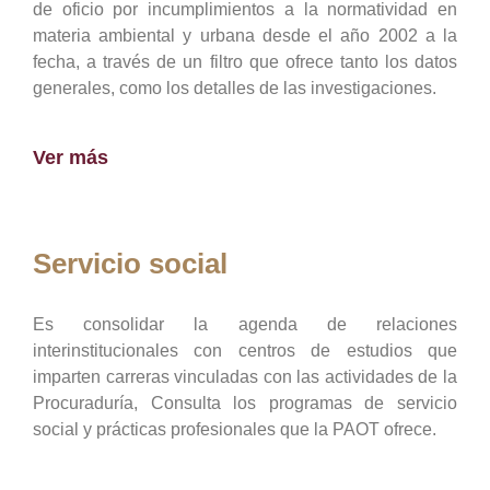
de oficio por incumplimientos a la normatividad en
materia ambiental y urbana desde el año 2002 a la
fecha, a través de un filtro que ofrece tanto los datos
generales, como los detalles de las investigaciones.
Ver más
Servicio social
Es consolidar la agenda de relaciones
interinstitucionales con centros de estudios que
imparten carreras vinculadas con las actividades de la
Procuraduría, Consulta los programas de servicio
social y prácticas profesionales que la PAOT ofrece.