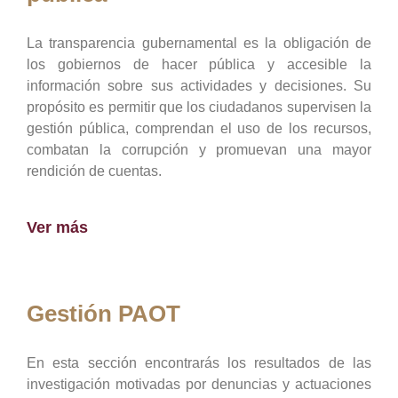
La transparencia gubernamental es la obligación de
los gobiernos de hacer pública y accesible la
información sobre sus actividades y decisiones. Su
propósito es permitir que los ciudadanos supervisen la
gestión pública, comprendan el uso de los recursos,
combatan la corrupción y promuevan una mayor
rendición de cuentas.
Ver más
Gestión PAOT
En esta sección encontrarás los resultados de las
investigación motivadas por denuncias y actuaciones