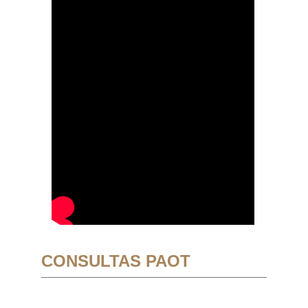
CONSULTAS PAOT