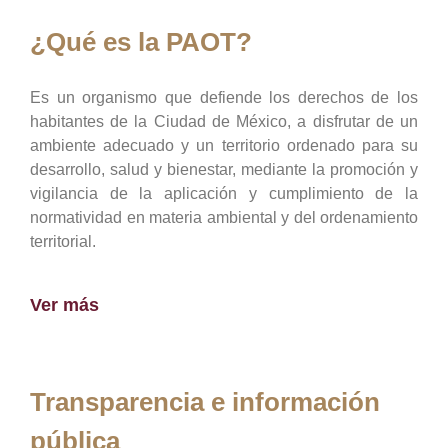
¿Qué es la PAOT?
Es un organismo que defiende los derechos de los
habitantes de la Ciudad de México, a disfrutar de un
ambiente adecuado y un territorio ordenado para su
desarrollo, salud y bienestar, mediante la promoción y
vigilancia de la aplicación y cumplimiento de la
normatividad en materia ambiental y del ordenamiento
territorial.
Ver más
Transparencia e información
pública