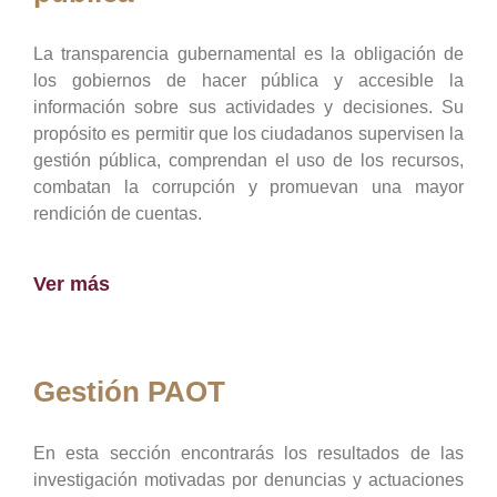
La transparencia gubernamental es la obligación de
los gobiernos de hacer pública y accesible la
información sobre sus actividades y decisiones. Su
propósito es permitir que los ciudadanos supervisen la
gestión pública, comprendan el uso de los recursos,
combatan la corrupción y promuevan una mayor
rendición de cuentas.
Ver más
Gestión PAOT
En esta sección encontrarás los resultados de las
investigación motivadas por denuncias y actuaciones