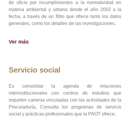
de oficio por incumplimientos a la normatividad en
materia ambiental y urbana desde el año 2002 a la
fecha, a través de un filtro que ofrece tanto los datos
generales, como los detalles de las investigaciones.
Ver más
Servicio social
Es consolidar la agenda de relaciones
interinstitucionales con centros de estudios que
imparten carreras vinculadas con las actividades de la
Procuraduría, Consulta los programas de servicio
social y prácticas profesionales que la PAOT ofrece.