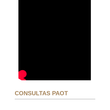
CONSULTAS PAOT