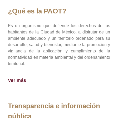
¿Qué es la PAOT?
Es un organismo que defiende los derechos de los
habitantes de la Ciudad de México, a disfrutar de un
ambiente adecuado y un territorio ordenado para su
desarrollo, salud y bienestar, mediante la promoción y
vigilancia de la aplicación y cumplimiento de la
normatividad en materia ambiental y del ordenamiento
territorial.
Ver más
Transparencia e información
pública