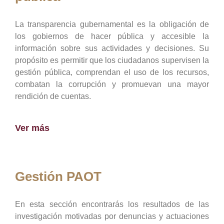
La transparencia gubernamental es la obligación de
los gobiernos de hacer pública y accesible la
información sobre sus actividades y decisiones. Su
propósito es permitir que los ciudadanos supervisen la
gestión pública, comprendan el uso de los recursos,
combatan la corrupción y promuevan una mayor
rendición de cuentas.
Ver más
Gestión PAOT
En esta sección encontrarás los resultados de las
investigación motivadas por denuncias y actuaciones