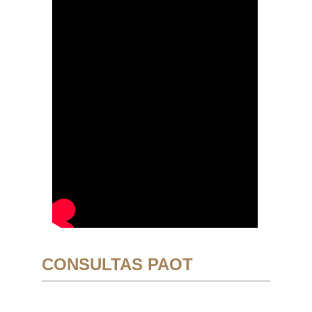
CONSULTAS PAOT