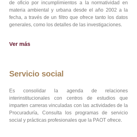
de oficio por incumplimientos a la normatividad en
materia ambiental y urbana desde el año 2002 a la
fecha, a través de un filtro que ofrece tanto los datos
generales, como los detalles de las investigaciones.
Ver más
Servicio social
Es consolidar la agenda de relaciones
interinstitucionales con centros de estudios que
imparten carreras vinculadas con las actividades de la
Procuraduría, Consulta los programas de servicio
social y prácticas profesionales que la PAOT ofrece.