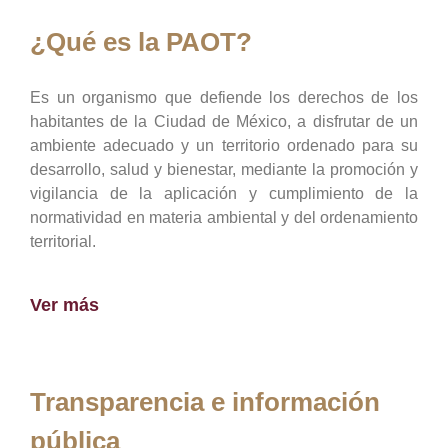
¿Qué es la PAOT?
Es un organismo que defiende los derechos de los
habitantes de la Ciudad de México, a disfrutar de un
ambiente adecuado y un territorio ordenado para su
desarrollo, salud y bienestar, mediante la promoción y
vigilancia de la aplicación y cumplimiento de la
normatividad en materia ambiental y del ordenamiento
territorial.
Ver más
Transparencia e información
pública