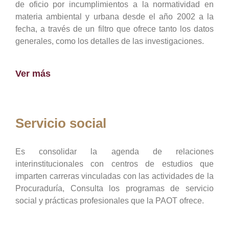
de oficio por incumplimientos a la normatividad en
materia ambiental y urbana desde el año 2002 a la
fecha, a través de un filtro que ofrece tanto los datos
generales, como los detalles de las investigaciones.
Ver más
Servicio social
Es consolidar la agenda de relaciones
interinstitucionales con centros de estudios que
imparten carreras vinculadas con las actividades de la
Procuraduría, Consulta los programas de servicio
social y prácticas profesionales que la PAOT ofrece.