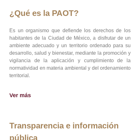
¿Qué es la PAOT?
Es un organismo que defiende los derechos de los
habitantes de la Ciudad de México, a disfrutar de un
ambiente adecuado y un territorio ordenado para su
desarrollo, salud y bienestar, mediante la promoción y
vigilancia de la aplicación y cumplimiento de la
normatividad en materia ambiental y del ordenamiento
territorial.
Ver más
Transparencia e información
pública