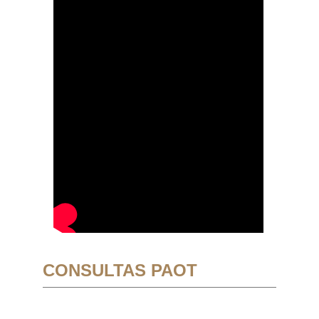
CONSULTAS PAOT