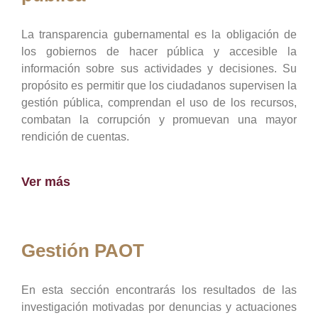
La transparencia gubernamental es la obligación de
los gobiernos de hacer pública y accesible la
información sobre sus actividades y decisiones. Su
propósito es permitir que los ciudadanos supervisen la
gestión pública, comprendan el uso de los recursos,
combatan la corrupción y promuevan una mayor
rendición de cuentas.
Ver más
Gestión PAOT
En esta sección encontrarás los resultados de las
investigación motivadas por denuncias y actuaciones