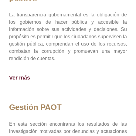
La transparencia gubernamental es la obligación de
los gobiernos de hacer pública y accesible la
información sobre sus actividades y decisiones. Su
propósito es permitir que los ciudadanos supervisen la
gestión pública, comprendan el uso de los recursos,
combatan la corrupción y promuevan una mayor
rendición de cuentas.
Ver más
Gestión PAOT
En esta sección encontrarás los resultados de las
investigación motivadas por denuncias y actuaciones