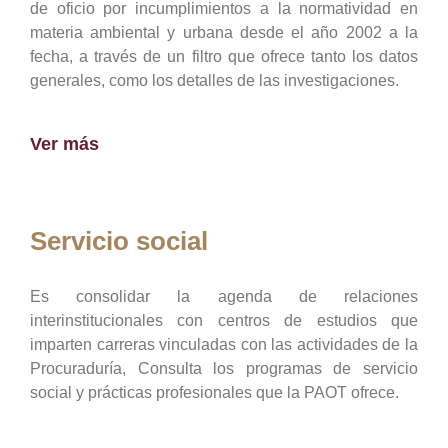
de oficio por incumplimientos a la normatividad en
materia ambiental y urbana desde el año 2002 a la
fecha, a través de un filtro que ofrece tanto los datos
generales, como los detalles de las investigaciones.
Ver más
Servicio social
Es consolidar la agenda de relaciones
interinstitucionales con centros de estudios que
imparten carreras vinculadas con las actividades de la
Procuraduría, Consulta los programas de servicio
social y prácticas profesionales que la PAOT ofrece.