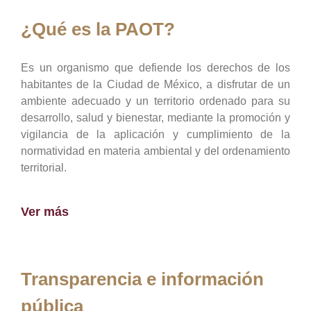
¿Qué es la PAOT?
Es un organismo que defiende los derechos de los
habitantes de la Ciudad de México, a disfrutar de un
ambiente adecuado y un territorio ordenado para su
desarrollo, salud y bienestar, mediante la promoción y
vigilancia de la aplicación y cumplimiento de la
normatividad en materia ambiental y del ordenamiento
territorial.
Ver más
Transparencia e información
pública