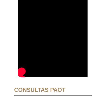
CONSULTAS PAOT