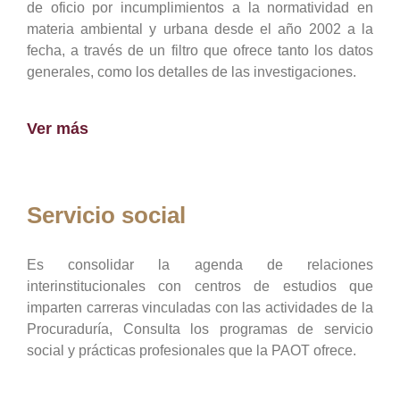
de oficio por incumplimientos a la normatividad en
materia ambiental y urbana desde el año 2002 a la
fecha, a través de un filtro que ofrece tanto los datos
generales, como los detalles de las investigaciones.
Ver más
Servicio social
Es consolidar la agenda de relaciones
interinstitucionales con centros de estudios que
imparten carreras vinculadas con las actividades de la
Procuraduría, Consulta los programas de servicio
social y prácticas profesionales que la PAOT ofrece.