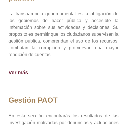
La transparencia gubernamental es la obligación de
los gobiernos de hacer pública y accesible la
información sobre sus actividades y decisiones. Su
propósito es permitir que los ciudadanos supervisen la
gestión pública, comprendan el uso de los recursos,
combatan la corrupción y promuevan una mayor
rendición de cuentas.
Ver más
Gestión PAOT
En esta sección encontrarás los resultados de las
investigación motivadas por denuncias y actuaciones