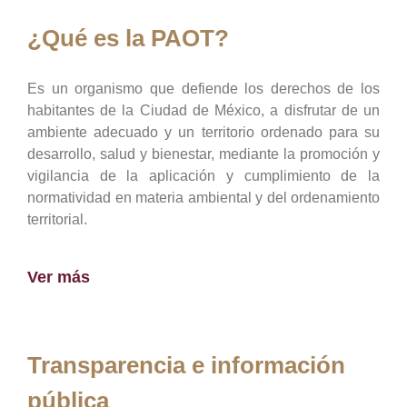
¿Qué es la PAOT?
Es un organismo que defiende los derechos de los
habitantes de la Ciudad de México, a disfrutar de un
ambiente adecuado y un territorio ordenado para su
desarrollo, salud y bienestar, mediante la promoción y
vigilancia de la aplicación y cumplimiento de la
normatividad en materia ambiental y del ordenamiento
territorial.
Ver más
Transparencia e información
pública