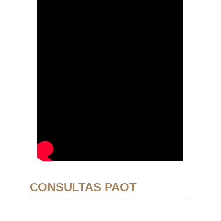
CONSULTAS PAOT