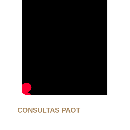
CONSULTAS PAOT