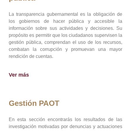
La transparencia gubernamental es la obligación de
los gobiernos de hacer pública y accesible la
información sobre sus actividades y decisiones. Su
propósito es permitir que los ciudadanos supervisen la
gestión pública, comprendan el uso de los recursos,
combatan la corrupción y promuevan una mayor
rendición de cuentas.
Ver más
Gestión PAOT
En esta sección encontrarás los resultados de las
investigación motivadas por denuncias y actuaciones