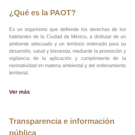
¿Qué es la PAOT?
Es un organismo que defiende los derechos de los
habitantes de la Ciudad de México, a disfrutar de un
ambiente adecuado y un territorio ordenado para su
desarrollo, salud y bienestar, mediante la promoción y
vigilancia de la aplicación y cumplimiento de la
normatividad en materia ambiental y del ordenamiento
territorial.
Ver más
Transparencia e información
pública