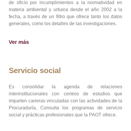
de oficio por incumplimientos a la normatividad en
materia ambiental y urbana desde el año 2002 a la
fecha, a través de un filtro que ofrece tanto los datos
generales, como los detalles de las investigaciones.
Ver más
Servicio social
Es consolidar la agenda de relaciones
interinstitucionales con centros de estudios que
imparten carreras vinculadas con las actividades de la
Procuraduría, Consulta los programas de servicio
social y prácticas profesionales que la PAOT ofrece.