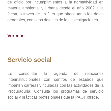
de oficio por incumplimientos a la normatividad en
materia ambiental y urbana desde el año 2002 a la
fecha, a través de un filtro que ofrece tanto los datos
generales, como los detalles de las investigaciones.
Ver más
Servicio social
Es consolidar la agenda de relaciones
interinstitucionales con centros de estudios que
imparten carreras vinculadas con las actividades de la
Procuraduría, Consulta los programas de servicio
social y prácticas profesionales que la PAOT ofrece.