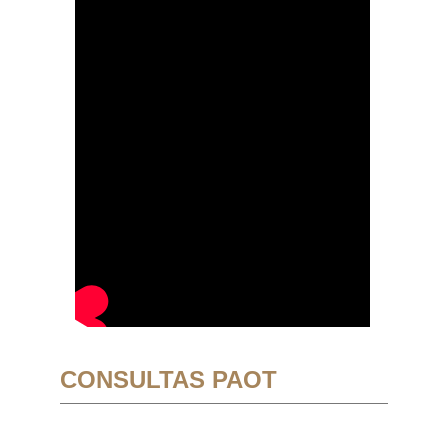
CONSULTAS PAOT