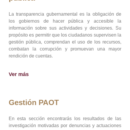
La transparencia gubernamental es la obligación de
los gobiernos de hacer pública y accesible la
información sobre sus actividades y decisiones. Su
propósito es permitir que los ciudadanos supervisen la
gestión pública, comprendan el uso de los recursos,
combatan la corrupción y promuevan una mayor
rendición de cuentas.
Ver más
Gestión PAOT
En esta sección encontrarás los resultados de las
investigación motivadas por denuncias y actuaciones