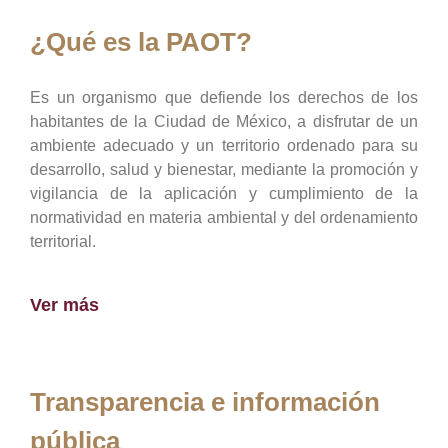
¿Qué es la PAOT?
Es un organismo que defiende los derechos de los
habitantes de la Ciudad de México, a disfrutar de un
ambiente adecuado y un territorio ordenado para su
desarrollo, salud y bienestar, mediante la promoción y
vigilancia de la aplicación y cumplimiento de la
normatividad en materia ambiental y del ordenamiento
territorial.
Ver más
Transparencia e información
pública