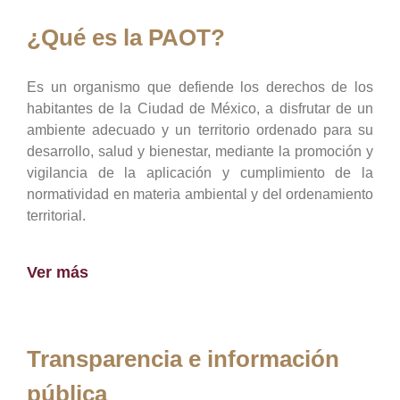
¿Qué es la PAOT?
Es un organismo que defiende los derechos de los
habitantes de la Ciudad de México, a disfrutar de un
ambiente adecuado y un territorio ordenado para su
desarrollo, salud y bienestar, mediante la promoción y
vigilancia de la aplicación y cumplimiento de la
normatividad en materia ambiental y del ordenamiento
territorial.
Ver más
Transparencia e información
pública