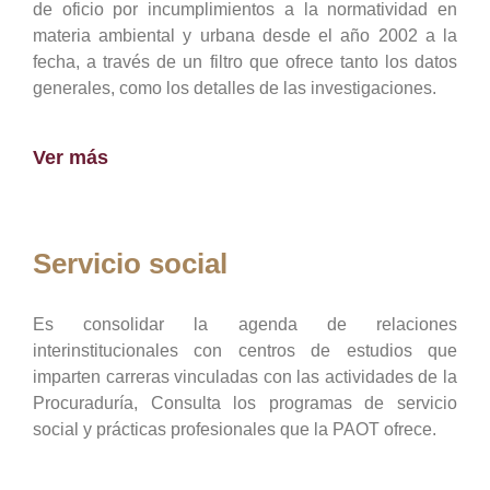
de oficio por incumplimientos a la normatividad en
materia ambiental y urbana desde el año 2002 a la
fecha, a través de un filtro que ofrece tanto los datos
generales, como los detalles de las investigaciones.
Ver más
Servicio social
Es consolidar la agenda de relaciones
interinstitucionales con centros de estudios que
imparten carreras vinculadas con las actividades de la
Procuraduría, Consulta los programas de servicio
social y prácticas profesionales que la PAOT ofrece.