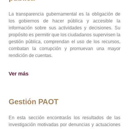
La transparencia gubernamental es la obligación de
los gobiernos de hacer pública y accesible la
información sobre sus actividades y decisiones. Su
propósito es permitir que los ciudadanos supervisen la
gestión pública, comprendan el uso de los recursos,
combatan la corrupción y promuevan una mayor
rendición de cuentas.
Ver más
Gestión PAOT
En esta sección encontrarás los resultados de las
investigación motivadas por denuncias y actuaciones