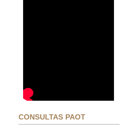
CONSULTAS PAOT