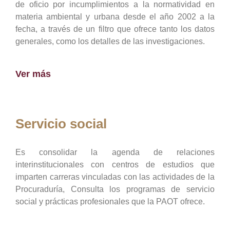
de oficio por incumplimientos a la normatividad en
materia ambiental y urbana desde el año 2002 a la
fecha, a través de un filtro que ofrece tanto los datos
generales, como los detalles de las investigaciones.
Ver más
Servicio social
Es consolidar la agenda de relaciones
interinstitucionales con centros de estudios que
imparten carreras vinculadas con las actividades de la
Procuraduría, Consulta los programas de servicio
social y prácticas profesionales que la PAOT ofrece.