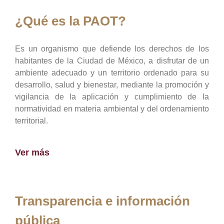
¿Qué es la PAOT?
Es un organismo que defiende los derechos de los
habitantes de la Ciudad de México, a disfrutar de un
ambiente adecuado y un territorio ordenado para su
desarrollo, salud y bienestar, mediante la promoción y
vigilancia de la aplicación y cumplimiento de la
normatividad en materia ambiental y del ordenamiento
territorial.
Ver más
Transparencia e información
pública