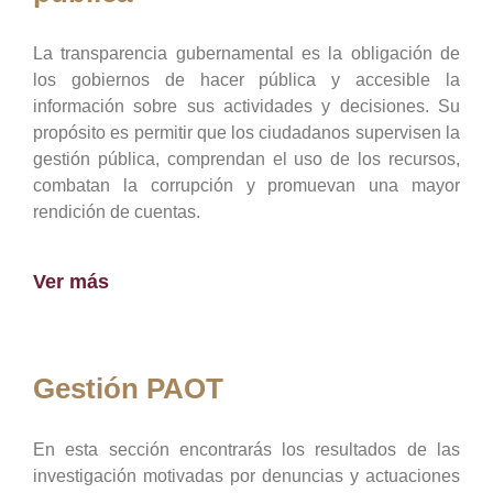
La transparencia gubernamental es la obligación de
los gobiernos de hacer pública y accesible la
información sobre sus actividades y decisiones. Su
propósito es permitir que los ciudadanos supervisen la
gestión pública, comprendan el uso de los recursos,
combatan la corrupción y promuevan una mayor
rendición de cuentas.
Ver más
Gestión PAOT
En esta sección encontrarás los resultados de las
investigación motivadas por denuncias y actuaciones