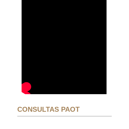
CONSULTAS PAOT