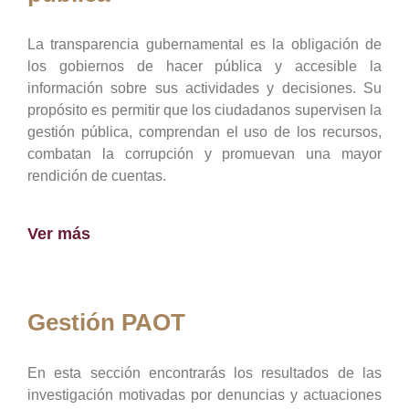
La transparencia gubernamental es la obligación de
los gobiernos de hacer pública y accesible la
información sobre sus actividades y decisiones. Su
propósito es permitir que los ciudadanos supervisen la
gestión pública, comprendan el uso de los recursos,
combatan la corrupción y promuevan una mayor
rendición de cuentas.
Ver más
Gestión PAOT
En esta sección encontrarás los resultados de las
investigación motivadas por denuncias y actuaciones