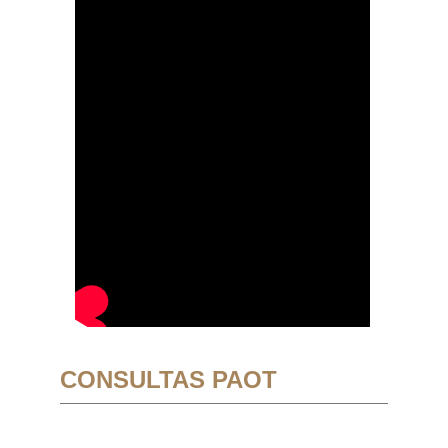
CONSULTAS PAOT