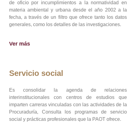
de oficio por incumplimientos a la normatividad en
materia ambiental y urbana desde el año 2002 a la
fecha, a través de un filtro que ofrece tanto los datos
generales, como los detalles de las investigaciones.
Ver más
Servicio social
Es consolidar la agenda de relaciones
interinstitucionales con centros de estudios que
imparten carreras vinculadas con las actividades de la
Procuraduría, Consulta los programas de servicio
social y prácticas profesionales que la PAOT ofrece.