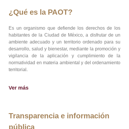
¿Qué es la PAOT?
Es un organismo que defiende los derechos de los
habitantes de la Ciudad de México, a disfrutar de un
ambiente adecuado y un territorio ordenado para su
desarrollo, salud y bienestar, mediante la promoción y
vigilancia de la aplicación y cumplimiento de la
normatividad en materia ambiental y del ordenamiento
territorial.
Ver más
Transparencia e información
pública