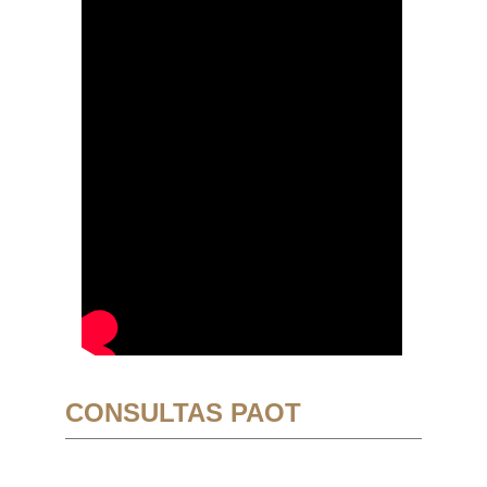
CONSULTAS PAOT