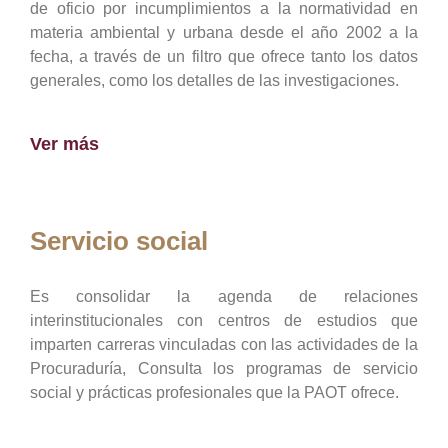
de oficio por incumplimientos a la normatividad en
materia ambiental y urbana desde el año 2002 a la
fecha, a través de un filtro que ofrece tanto los datos
generales, como los detalles de las investigaciones.
Ver más
Servicio social
Es consolidar la agenda de relaciones
interinstitucionales con centros de estudios que
imparten carreras vinculadas con las actividades de la
Procuraduría, Consulta los programas de servicio
social y prácticas profesionales que la PAOT ofrece.