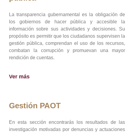
La transparencia gubernamental es la obligación de
los gobiernos de hacer pública y accesible la
información sobre sus actividades y decisiones. Su
propósito es permitir que los ciudadanos supervisen la
gestión pública, comprendan el uso de los recursos,
combatan la corrupción y promuevan una mayor
rendición de cuentas.
Ver más
Gestión PAOT
En esta sección encontrarás los resultados de las
investigación motivadas por denuncias y actuaciones