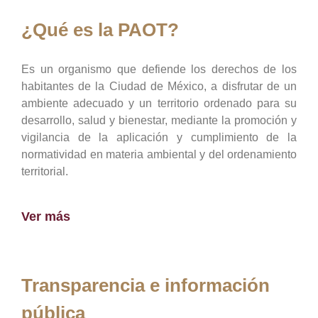
¿Qué es la PAOT?
Es un organismo que defiende los derechos de los
habitantes de la Ciudad de México, a disfrutar de un
ambiente adecuado y un territorio ordenado para su
desarrollo, salud y bienestar, mediante la promoción y
vigilancia de la aplicación y cumplimiento de la
normatividad en materia ambiental y del ordenamiento
territorial.
Ver más
Transparencia e información
pública