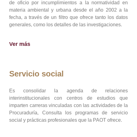
de oficio por incumplimientos a la normatividad en
materia ambiental y urbana desde el año 2002 a la
fecha, a través de un filtro que ofrece tanto los datos
generales, como los detalles de las investigaciones.
Ver más
Servicio social
Es consolidar la agenda de relaciones
interinstitucionales con centros de estudios que
imparten carreras vinculadas con las actividades de la
Procuraduría, Consulta los programas de servicio
social y prácticas profesionales que la PAOT ofrece.