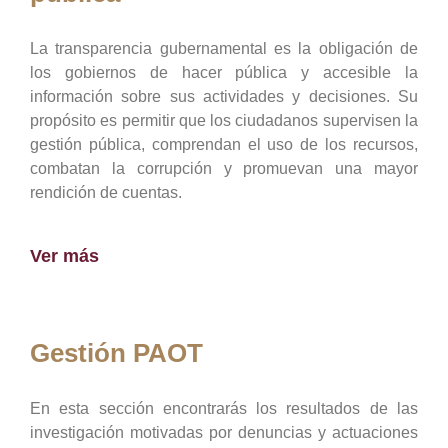
La transparencia gubernamental es la obligación de
los gobiernos de hacer pública y accesible la
información sobre sus actividades y decisiones. Su
propósito es permitir que los ciudadanos supervisen la
gestión pública, comprendan el uso de los recursos,
combatan la corrupción y promuevan una mayor
rendición de cuentas.
Ver más
Gestión PAOT
En esta sección encontrarás los resultados de las
investigación motivadas por denuncias y actuaciones