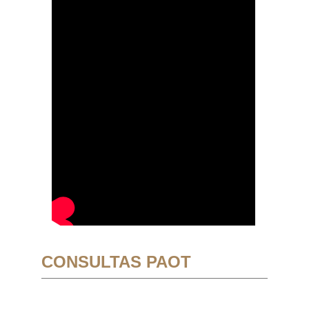
CONSULTAS PAOT