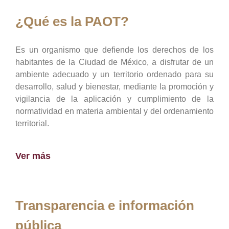
¿Qué es la PAOT?
Es un organismo que defiende los derechos de los
habitantes de la Ciudad de México, a disfrutar de un
ambiente adecuado y un territorio ordenado para su
desarrollo, salud y bienestar, mediante la promoción y
vigilancia de la aplicación y cumplimiento de la
normatividad en materia ambiental y del ordenamiento
territorial.
Ver más
Transparencia e información
pública