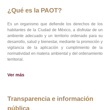
¿Qué es la PAOT?
Es un organismo que defiende los derechos de los
habitantes de la Ciudad de México, a disfrutar de un
ambiente adecuado y un territorio ordenado para su
desarrollo, salud y bienestar, mediante la promoción y
vigilancia de la aplicación y cumplimiento de la
normatividad en materia ambiental y del ordenamiento
territorial.
Ver más
Transparencia e información
pública