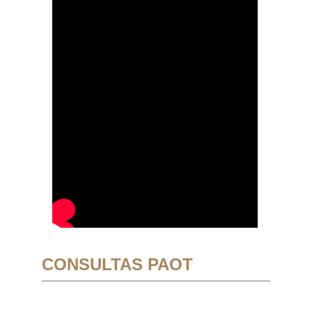
CONSULTAS PAOT