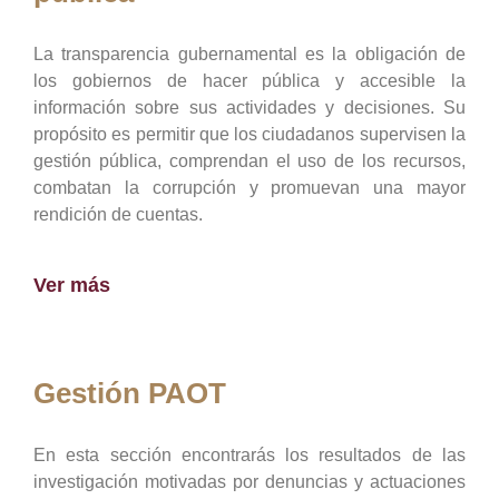
La transparencia gubernamental es la obligación de
los gobiernos de hacer pública y accesible la
información sobre sus actividades y decisiones. Su
propósito es permitir que los ciudadanos supervisen la
gestión pública, comprendan el uso de los recursos,
combatan la corrupción y promuevan una mayor
rendición de cuentas.
Ver más
Gestión PAOT
En esta sección encontrarás los resultados de las
investigación motivadas por denuncias y actuaciones