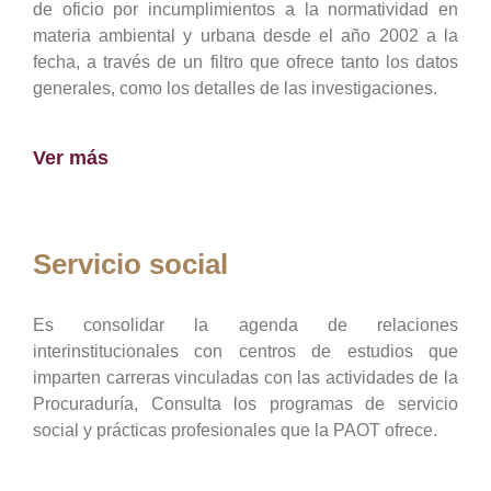
de oficio por incumplimientos a la normatividad en
materia ambiental y urbana desde el año 2002 a la
fecha, a través de un filtro que ofrece tanto los datos
generales, como los detalles de las investigaciones.
Ver más
Servicio social
Es consolidar la agenda de relaciones
interinstitucionales con centros de estudios que
imparten carreras vinculadas con las actividades de la
Procuraduría, Consulta los programas de servicio
social y prácticas profesionales que la PAOT ofrece.