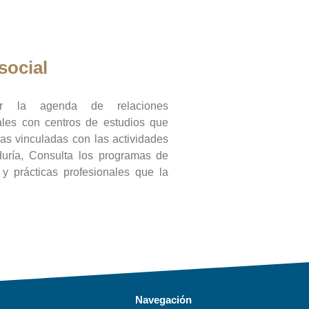
social
ar la agenda de relaciones
onales con centros de estudios que
ras vinculadas con las actividades
duría, Consulta los programas de
l y prácticas profesionales que la
Navegación