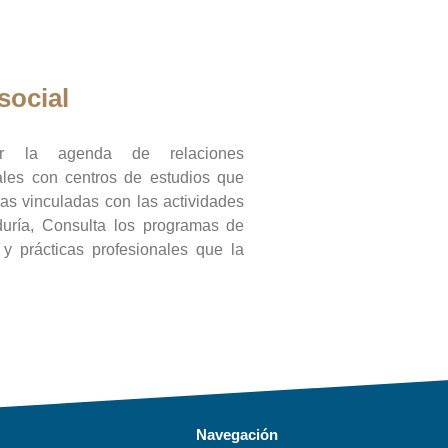
social
ar la agenda de relaciones
onales con centros de estudios que
ras vinculadas con las actividades
duría, Consulta los programas de
l y prácticas profesionales que la
Navegación