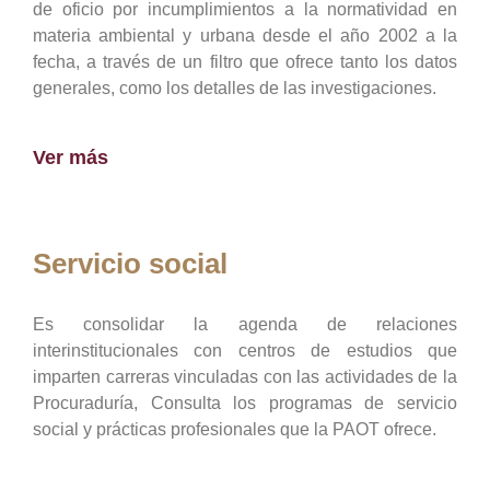
de oficio por incumplimientos a la normatividad en
materia ambiental y urbana desde el año 2002 a la
fecha, a través de un filtro que ofrece tanto los datos
generales, como los detalles de las investigaciones.
Ver más
Servicio social
Es consolidar la agenda de relaciones
interinstitucionales con centros de estudios que
imparten carreras vinculadas con las actividades de la
Procuraduría, Consulta los programas de servicio
social y prácticas profesionales que la PAOT ofrece.