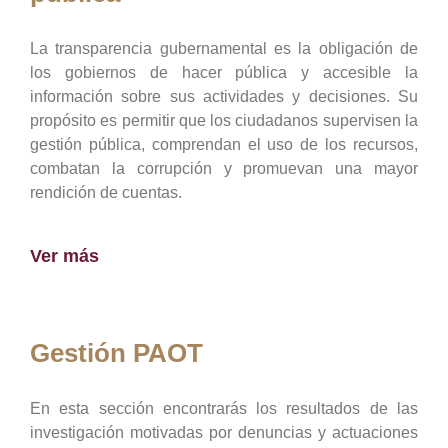
La transparencia gubernamental es la obligación de
los gobiernos de hacer pública y accesible la
información sobre sus actividades y decisiones. Su
propósito es permitir que los ciudadanos supervisen la
gestión pública, comprendan el uso de los recursos,
combatan la corrupción y promuevan una mayor
rendición de cuentas.
Ver más
Gestión PAOT
En esta sección encontrarás los resultados de las
investigación motivadas por denuncias y actuaciones