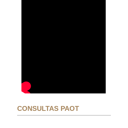
CONSULTAS PAOT