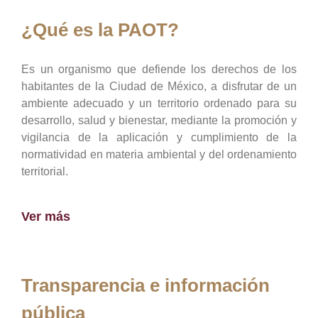
¿Qué es la PAOT?
Es un organismo que defiende los derechos de los
habitantes de la Ciudad de México, a disfrutar de un
ambiente adecuado y un territorio ordenado para su
desarrollo, salud y bienestar, mediante la promoción y
vigilancia de la aplicación y cumplimiento de la
normatividad en materia ambiental y del ordenamiento
territorial.
Ver más
Transparencia e información
pública