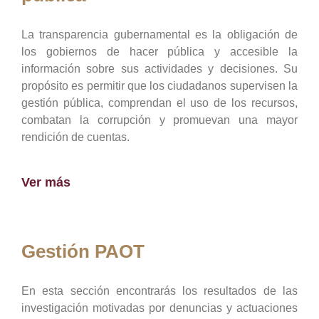
La transparencia gubernamental es la obligación de
los gobiernos de hacer pública y accesible la
información sobre sus actividades y decisiones. Su
propósito es permitir que los ciudadanos supervisen la
gestión pública, comprendan el uso de los recursos,
combatan la corrupción y promuevan una mayor
rendición de cuentas.
Ver más
Gestión PAOT
En esta sección encontrarás los resultados de las
investigación motivadas por denuncias y actuaciones