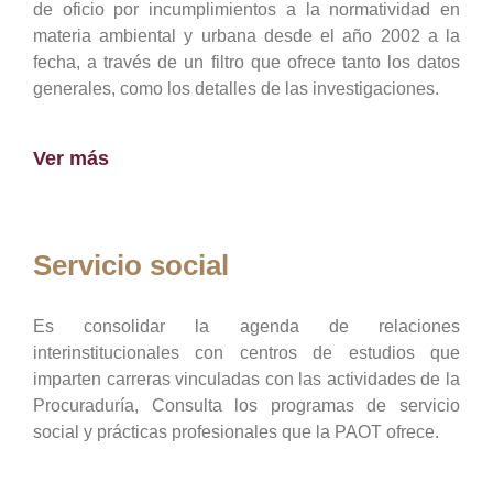
de oficio por incumplimientos a la normatividad en
materia ambiental y urbana desde el año 2002 a la
fecha, a través de un filtro que ofrece tanto los datos
generales, como los detalles de las investigaciones.
Ver más
Servicio social
Es consolidar la agenda de relaciones
interinstitucionales con centros de estudios que
imparten carreras vinculadas con las actividades de la
Procuraduría, Consulta los programas de servicio
social y prácticas profesionales que la PAOT ofrece.