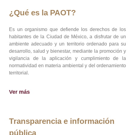
¿Qué es la PAOT?
Es un organismo que defiende los derechos de los
habitantes de la Ciudad de México, a disfrutar de un
ambiente adecuado y un territorio ordenado para su
desarrollo, salud y bienestar, mediante la promoción y
vigilancia de la aplicación y cumplimiento de la
normatividad en materia ambiental y del ordenamiento
territorial.
Ver más
Transparencia e información
pública