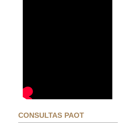
CONSULTAS PAOT