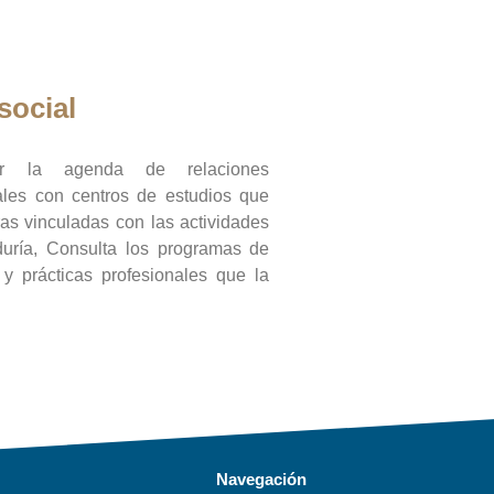
social
ar la agenda de relaciones
onales con centros de estudios que
ras vinculadas con las actividades
duría, Consulta los programas de
l y prácticas profesionales que la
Navegación