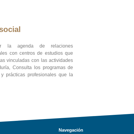
social
ar la agenda de relaciones
onales con centros de estudios que
ras vinculadas con las actividades
duría, Consulta los programas de
l y prácticas profesionales que la
Navegación