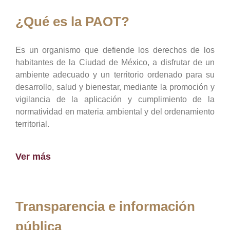
¿Qué es la PAOT?
Es un organismo que defiende los derechos de los
habitantes de la Ciudad de México, a disfrutar de un
ambiente adecuado y un territorio ordenado para su
desarrollo, salud y bienestar, mediante la promoción y
vigilancia de la aplicación y cumplimiento de la
normatividad en materia ambiental y del ordenamiento
territorial.
Ver más
Transparencia e información
pública