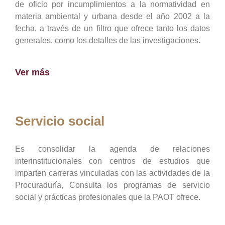
de oficio por incumplimientos a la normatividad en
materia ambiental y urbana desde el año 2002 a la
fecha, a través de un filtro que ofrece tanto los datos
generales, como los detalles de las investigaciones.
Ver más
Servicio social
Es consolidar la agenda de relaciones
interinstitucionales con centros de estudios que
imparten carreras vinculadas con las actividades de la
Procuraduría, Consulta los programas de servicio
social y prácticas profesionales que la PAOT ofrece.