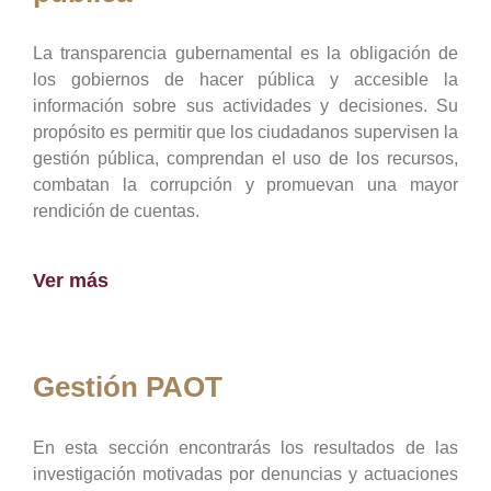
La transparencia gubernamental es la obligación de
los gobiernos de hacer pública y accesible la
información sobre sus actividades y decisiones. Su
propósito es permitir que los ciudadanos supervisen la
gestión pública, comprendan el uso de los recursos,
combatan la corrupción y promuevan una mayor
rendición de cuentas.
Ver más
Gestión PAOT
En esta sección encontrarás los resultados de las
investigación motivadas por denuncias y actuaciones