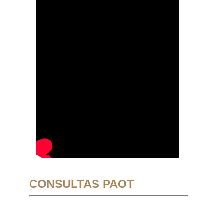
CONSULTAS PAOT