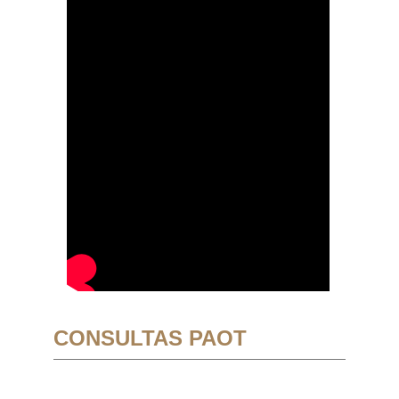
CONSULTAS PAOT