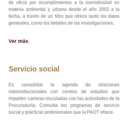
de oficio por incumplimientos a la normatividad en
materia ambiental y urbana desde el año 2002 a la
fecha, a través de un filtro que ofrece tanto los datos
generales, como los detalles de las investigaciones.
Ver más
Servicio social
Es consolidar la agenda de relaciones
interinstitucionales con centros de estudios que
imparten carreras vinculadas con las actividades de la
Procuraduría, Consulta los programas de servicio
social y prácticas profesionales que la PAOT ofrece.