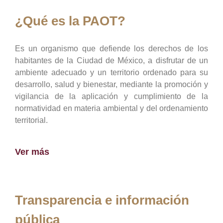
¿Qué es la PAOT?
Es un organismo que defiende los derechos de los
habitantes de la Ciudad de México, a disfrutar de un
ambiente adecuado y un territorio ordenado para su
desarrollo, salud y bienestar, mediante la promoción y
vigilancia de la aplicación y cumplimiento de la
normatividad en materia ambiental y del ordenamiento
territorial.
Ver más
Transparencia e información
pública