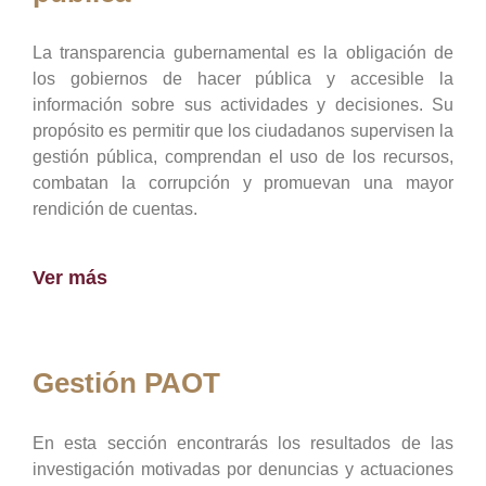
La transparencia gubernamental es la obligación de
los gobiernos de hacer pública y accesible la
información sobre sus actividades y decisiones. Su
propósito es permitir que los ciudadanos supervisen la
gestión pública, comprendan el uso de los recursos,
combatan la corrupción y promuevan una mayor
rendición de cuentas.
Ver más
Gestión PAOT
En esta sección encontrarás los resultados de las
investigación motivadas por denuncias y actuaciones