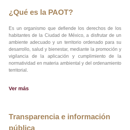
¿Qué es la PAOT?
Es un organismo que defiende los derechos de los
habitantes de la Ciudad de México, a disfrutar de un
ambiente adecuado y un territorio ordenado para su
desarrollo, salud y bienestar, mediante la promoción y
vigilancia de la aplicación y cumplimiento de la
normatividad en materia ambiental y del ordenamiento
territorial.
Ver más
Transparencia e información
pública