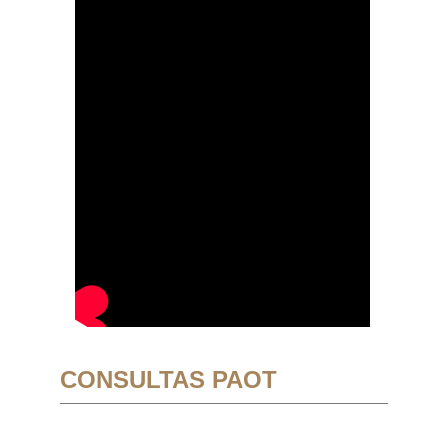
CONSULTAS PAOT