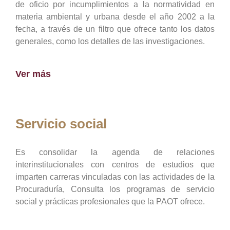
de oficio por incumplimientos a la normatividad en
materia ambiental y urbana desde el año 2002 a la
fecha, a través de un filtro que ofrece tanto los datos
generales, como los detalles de las investigaciones.
Ver más
Servicio social
Es consolidar la agenda de relaciones
interinstitucionales con centros de estudios que
imparten carreras vinculadas con las actividades de la
Procuraduría, Consulta los programas de servicio
social y prácticas profesionales que la PAOT ofrece.