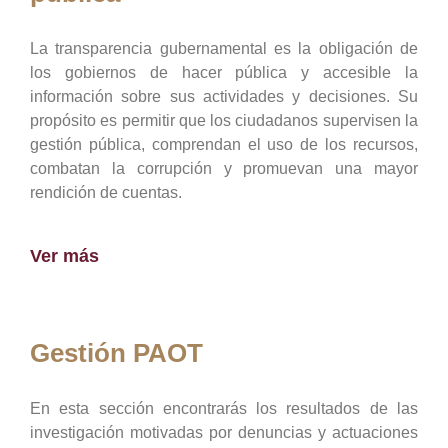
La transparencia gubernamental es la obligación de
los gobiernos de hacer pública y accesible la
información sobre sus actividades y decisiones. Su
propósito es permitir que los ciudadanos supervisen la
gestión pública, comprendan el uso de los recursos,
combatan la corrupción y promuevan una mayor
rendición de cuentas.
Ver más
Gestión PAOT
En esta sección encontrarás los resultados de las
investigación motivadas por denuncias y actuaciones