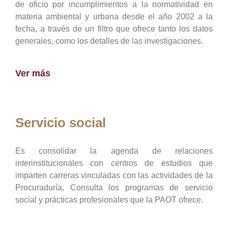
de oficio por incumplimientos a la normatividad en
materia ambiental y urbana desde el año 2002 a la
fecha, a través de un filtro que ofrece tanto los datos
generales, como los detalles de las investigaciones.
Ver más
Servicio social
Es consolidar la agenda de relaciones
interinstitucionales con centros de estudios que
imparten carreras vinculadas con las actividades de la
Procuraduría, Consulta los programas de servicio
social y prácticas profesionales que la PAOT ofrece.