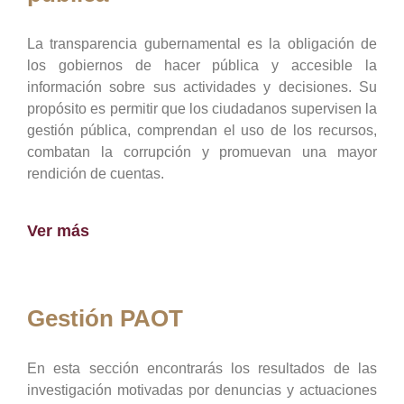
La transparencia gubernamental es la obligación de
los gobiernos de hacer pública y accesible la
información sobre sus actividades y decisiones. Su
propósito es permitir que los ciudadanos supervisen la
gestión pública, comprendan el uso de los recursos,
combatan la corrupción y promuevan una mayor
rendición de cuentas.
Ver más
Gestión PAOT
En esta sección encontrarás los resultados de las
investigación motivadas por denuncias y actuaciones