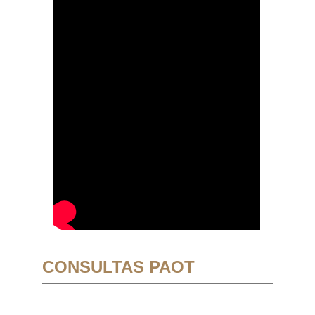
CONSULTAS PAOT