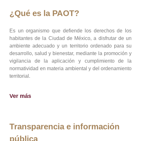
¿Qué es la PAOT?
Es un organismo que defiende los derechos de los
habitantes de la Ciudad de México, a disfrutar de un
ambiente adecuado y un territorio ordenado para su
desarrollo, salud y bienestar, mediante la promoción y
vigilancia de la aplicación y cumplimiento de la
normatividad en materia ambiental y del ordenamiento
territorial.
Ver más
Transparencia e información
pública