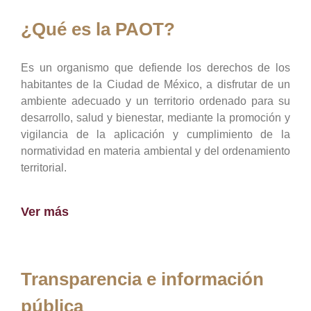
¿Qué es la PAOT?
Es un organismo que defiende los derechos de los
habitantes de la Ciudad de México, a disfrutar de un
ambiente adecuado y un territorio ordenado para su
desarrollo, salud y bienestar, mediante la promoción y
vigilancia de la aplicación y cumplimiento de la
normatividad en materia ambiental y del ordenamiento
territorial.
Ver más
Transparencia e información
pública