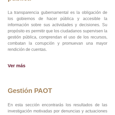
La transparencia gubernamental es la obligación de
los gobiernos de hacer pública y accesible la
información sobre sus actividades y decisiones. Su
propósito es permitir que los ciudadanos supervisen la
gestión pública, comprendan el uso de los recursos,
combatan la corrupción y promuevan una mayor
rendición de cuentas.
Ver más
Gestión PAOT
En esta sección encontrarás los resultados de las
investigación motivadas por denuncias y actuaciones