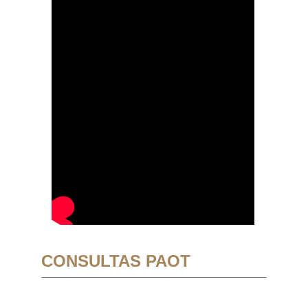
CONSULTAS PAOT