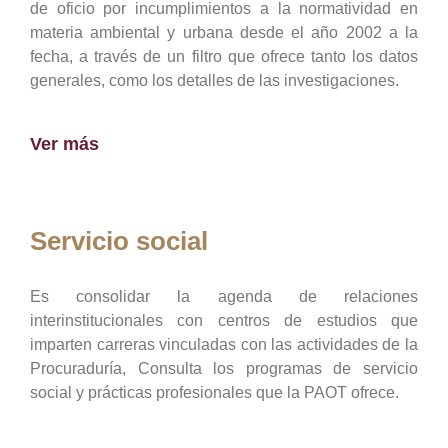
de oficio por incumplimientos a la normatividad en
materia ambiental y urbana desde el año 2002 a la
fecha, a través de un filtro que ofrece tanto los datos
generales, como los detalles de las investigaciones.
Ver más
Servicio social
Es consolidar la agenda de relaciones
interinstitucionales con centros de estudios que
imparten carreras vinculadas con las actividades de la
Procuraduría, Consulta los programas de servicio
social y prácticas profesionales que la PAOT ofrece.