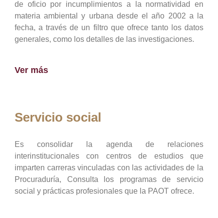
de oficio por incumplimientos a la normatividad en
materia ambiental y urbana desde el año 2002 a la
fecha, a través de un filtro que ofrece tanto los datos
generales, como los detalles de las investigaciones.
Ver más
Servicio social
Es consolidar la agenda de relaciones
interinstitucionales con centros de estudios que
imparten carreras vinculadas con las actividades de la
Procuraduría, Consulta los programas de servicio
social y prácticas profesionales que la PAOT ofrece.