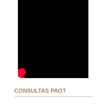
CONSULTAS PAOT