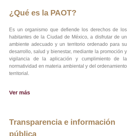
¿Qué es la PAOT?
Es un organismo que defiende los derechos de los
habitantes de la Ciudad de México, a disfrutar de un
ambiente adecuado y un territorio ordenado para su
desarrollo, salud y bienestar, mediante la promoción y
vigilancia de la aplicación y cumplimiento de la
normatividad en materia ambiental y del ordenamiento
territorial.
Ver más
Transparencia e información
pública