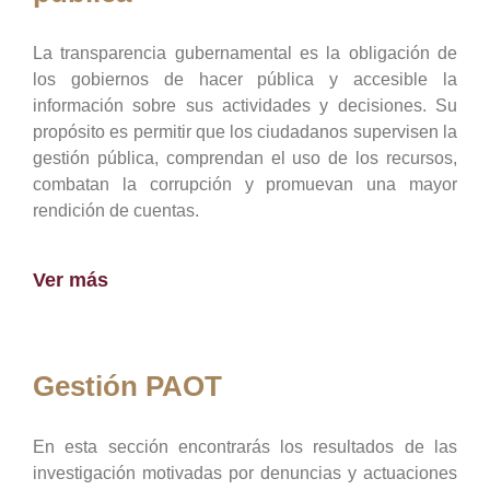
La transparencia gubernamental es la obligación de
los gobiernos de hacer pública y accesible la
información sobre sus actividades y decisiones. Su
propósito es permitir que los ciudadanos supervisen la
gestión pública, comprendan el uso de los recursos,
combatan la corrupción y promuevan una mayor
rendición de cuentas.
Ver más
Gestión PAOT
En esta sección encontrarás los resultados de las
investigación motivadas por denuncias y actuaciones